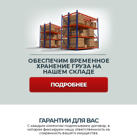
ОБЕСПЕЧИМ ВРЕМЕННОЕ
ХРАНЕНИЕ ГРУЗА НА
НАШЕМ СКЛАДЕ
ГАРАНТИИ ДЛЯ ВАС
C каждым клиентом подписываем договор, в
котором фиксируем нашу ответственность за
сохранность вашего имущества.