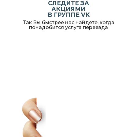
СЛЕДИТЕ ЗА
АКЦИЯМИ
В ГРУППЕ VK
Так Вы быстрее нас найдете, когда
понадобится услуга переезда