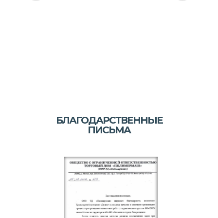
БЛАГОДАРСТВЕННЫЕ
ПИСЬМА