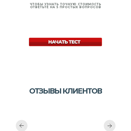
ЧТОБЫ УЗНАТЬ ТОЧНУЮ СТОИМОСТЬ
ОТВЕТЬТЕ НА 5 ПРОСТЫХ ВОПРОСОВ
ОТЗЫВЫ КЛИЕНТОВ