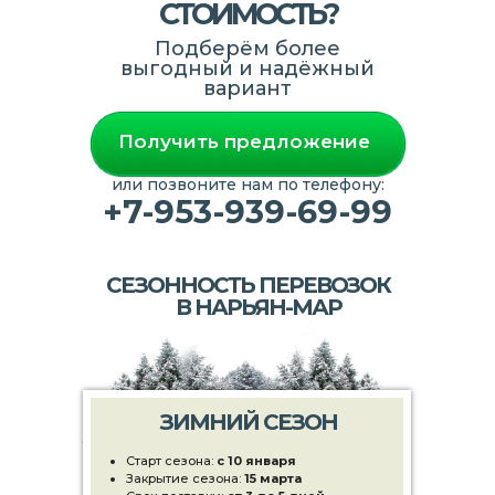
СТОИМОСТЬ?
Подберём более
выгодный и надёжный
вариант
Получить предложение
или позвоните нам по телефону:
+7-953-939-69-99
СЕЗОННОСТЬ ПЕРЕВОЗОК
В НАРЬЯН-МАР
ЗИМНИЙ СЕЗОН
Старт сезона:
с
10 января
Закрытие сезона:
15 марта