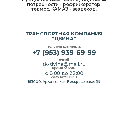
потребности - рефрижератор,
термос, КАМАЗ - вездеход.
ТРАНСПОРТНАЯ КОМПАНИЯ
"ДВИНА"
телефон для связи:
+7 (953) 939-69-99
e-mail:
tk-dvina@mail.ru
время работы:
с 8:00 до 22:00
офис компании:
163000, Архангельск, Воскресенская 59