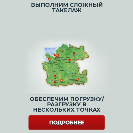
ВЫПОЛНИМ СЛОЖНЫЙ
ТАКЕЛАЖ
ОБЕСПЕЧИМ ПОГРУЗКУ/
РАЗГРУЗКУ В
НЕСКОЛЬКИХ ТОЧКАХ