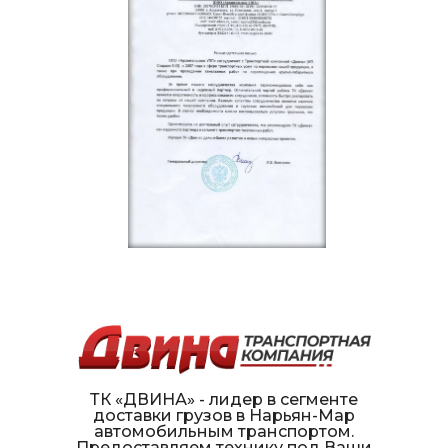
ТК «ДВИНА» - лидер в сегменте
доставки грузов в Нарьян-Мар
автомобильным транспортом.
Предоставляем технику под Ваши