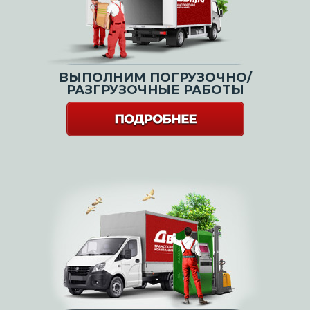
ВЫПОЛНИМ ПОГРУЗОЧНО/
РАЗГРУЗОЧНЫЕ РАБОТЫ