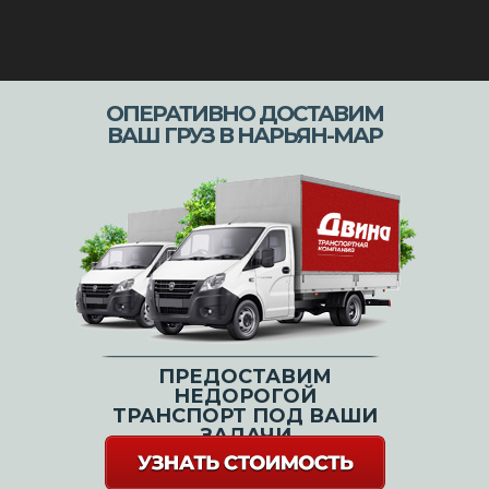
ОПЕРАТИВНО ДОСТАВИМ
ВАШ ГРУЗ В НАРЬЯН-МАР
ПРЕДОСТАВИМ
НЕДОРОГОЙ
ТРАНСПОРТ ПОД ВАШИ
ЗАДАЧИ