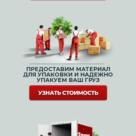
ПРЕДОСТАВИМ МАТЕРИАЛ
ДЛЯ УПАКОВКИ И НАДЕЖНО
УПАКУЕМ ВАШ ГРУЗ